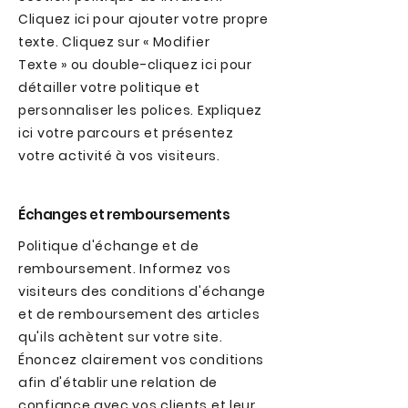
Cliquez ici pour ajouter votre propre
texte. Cliquez sur « Modifier
Texte » ou double-cliquez ici pour
détailler votre politique et
personnaliser les polices. Expliquez
ici votre parcours et présentez
votre activité à vos visiteurs.
Échanges et remboursements
Politique d'échange et de
remboursement. Informez vos
visiteurs des conditions d'échange
et de remboursement des articles
qu'ils achètent sur votre site.
Énoncez clairement vos conditions
afin d'établir une relation de
confiance avec vos clients et leur