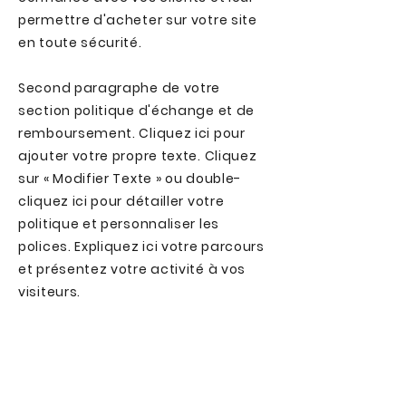
permettre d'acheter sur votre site
en toute sécurité.
Second paragraphe de votre
section politique d'échange et de
remboursement. Cliquez ici pour
ajouter votre propre texte. Cliquez
sur « Modifier Texte » ou double-
cliquez ici pour détailler votre
politique et personnaliser les
polices. Expliquez ici votre parcours
et présentez votre activité à vos
visiteurs.
Abonnez-vous à notre newsletter