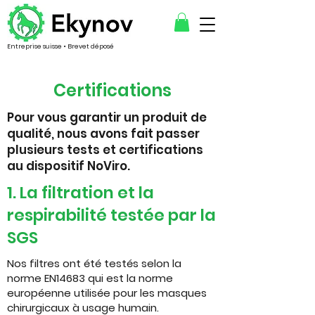
Entreprise suisse • Brevet déposé
Certifications
Pour vous garantir un produit de
qualité, nous avons fait passer
plusieurs tests et certifications
au dispositif NoViro.
1. La filtration et la
respirabilité testée par la
SGS​
Nos filtres ont été testés selon la
norme EN14683 qui est la norme
européenne utilisée pour les masques
chirurgicaux à usage humain.