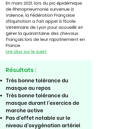
En mars 2021, lors du pic épidémique
de Rhinopneumonie survenue à
Valence, la Fédération Française
d’Equitation a fait appel à l’Ecole
Vétérinaire de Lyon pour accueillir et
gérer la quarantaine des chevaux
français lors de leur rapatriement en
France.
Lire plus sur le sujet
Résultats :
Très bonne tolérance du
masque au repos
Très bonne tolérance du
masque durant l’exercice de
marche active
Pas d’effet notable sur le
niveau d’oxygénation artériel