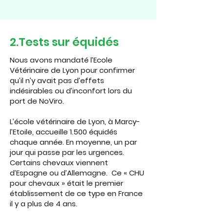
2.Tests sur équidés
Nous avons mandaté l’Ecole
Vétérinaire de Lyon pour confirmer
qu’il n’y avait pas d’effets
indésirables ou d’inconfort lors du
port de NoViro.
L’école vétérinaire de Lyon, à Marcy-
l’Etoile, accueille 1.500 équidés
chaque année. En moyenne, un par
jour qui passe par les urgences.
Certains chevaux viennent
d’Espagne ou d’Allemagne. Ce « CHU
pour chevaux » était le premier
établissement de ce type en France
il y a plus de 4 ans.