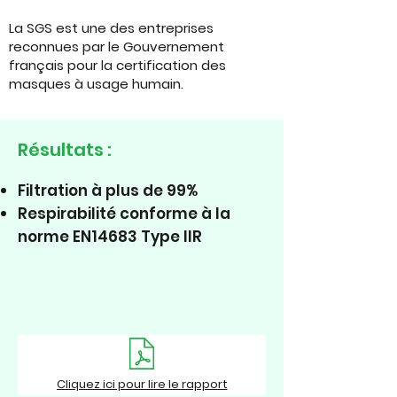
La SGS est une des entreprises
reconnues par le Gouvernement
français pour la certification des
masques à usage humain.
Résultats :
Filtration à plus de 99%
Respirabilité conforme à la
norme EN14683 Type IIR
Cliquez ici pour lire le rapport