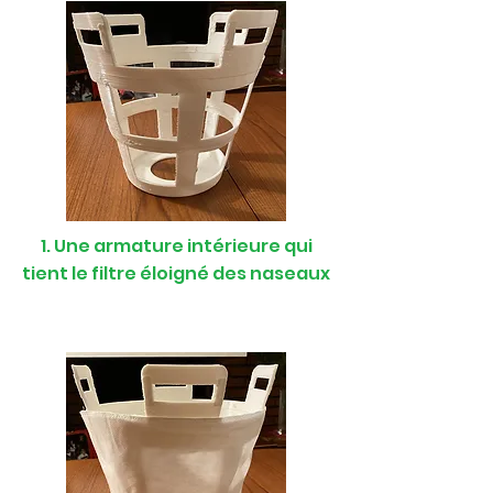
1. Une armature intérieure qui
tient le filtre éloigné des naseaux