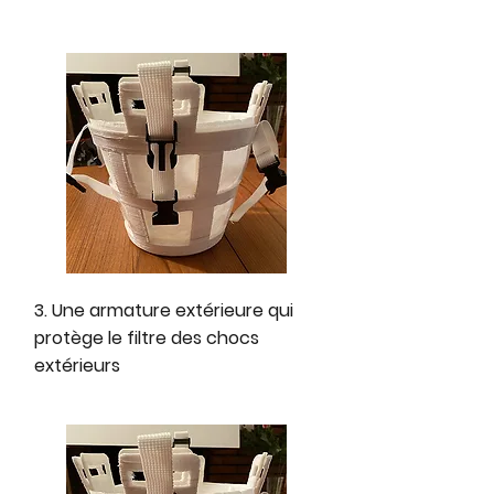
3. Une armature extérieure qui
protège le filtre des chocs
extérieurs