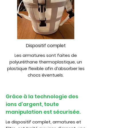
Dispositif complet
Les armatures sont faites de
polyuréthane thermoplastique, un
plastique flexible afin d’absorber les
chocs éventuels.
Grâce à la technologie des
ions d'argent, toute
manipulation est sécurisée.
Le dispositif complet, armatures et