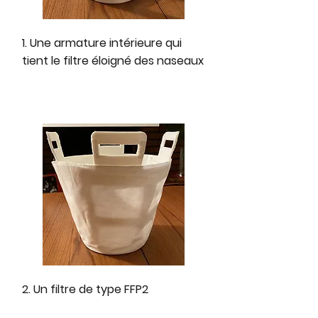
1. Une armature intérieure qui
tient le filtre éloigné des naseaux
2. Un filtre de type FFP2