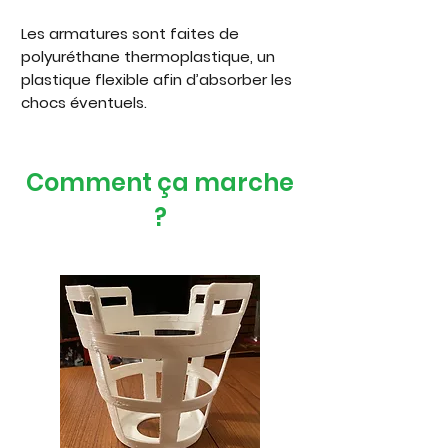
Les armatures sont faites de
polyuréthane thermoplastique, un
plastique flexible afin d’absorber les
chocs éventuels.
Comment ça marche
?