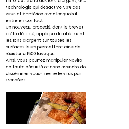
filtre, est traité aux ions d’argent, une
technologie qui désactive 99% des
virus et bactéries avec lesquels il
entre en contact.
Un nouveau procédé, dont le brevet
a été déposé, applique durablement
les ions d’argent sur toutes les
surfaces leurs permettant ainsi de
résister à 1500 lavages.
Ainsi, vous pourrez manipuler Noviro
en toute sécurité et sans craindre de
disséminer vous-même le virus par
transfert.